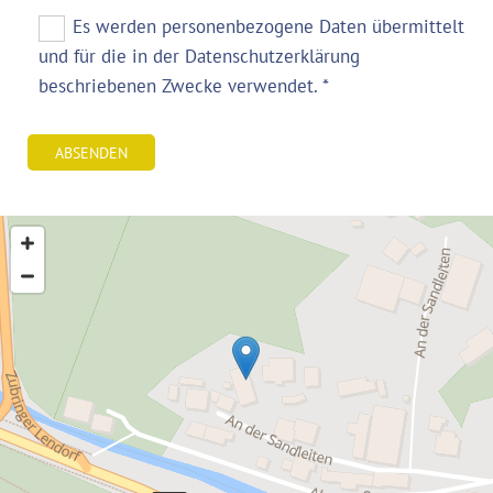
Es werden personenbezogene Daten übermittelt
und für die in der Datenschutzerklärung
beschriebenen Zwecke verwendet. *