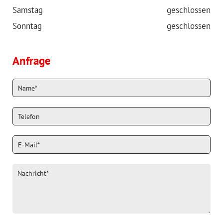
Samstag
geschlossen
Sonntag
geschlossen
Anfrage