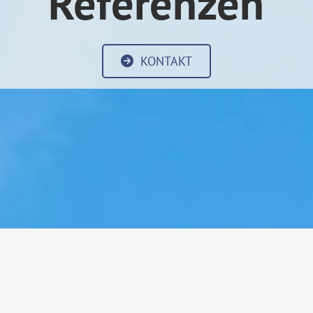
Referenzen
KONTAKT