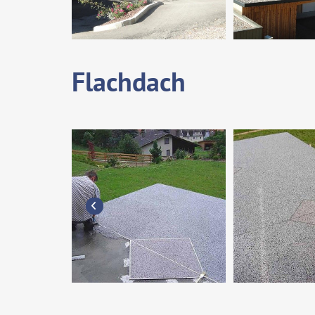
Flachdach