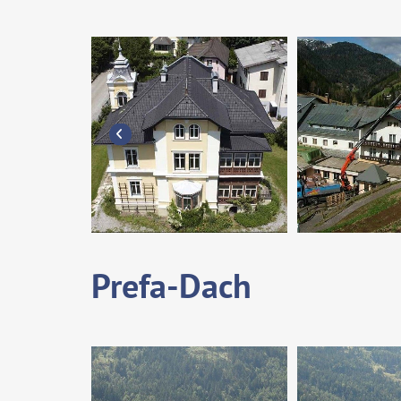
Prefa-Dach