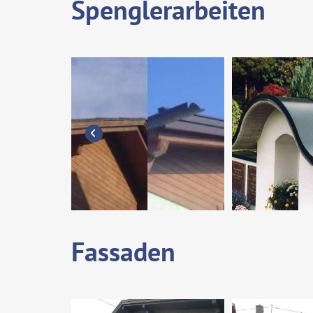
Spenglerarbeiten
Fassaden