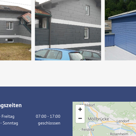
gszeiten
 Freitag
07:00 - 17:00
- Sonntag
geschlossen