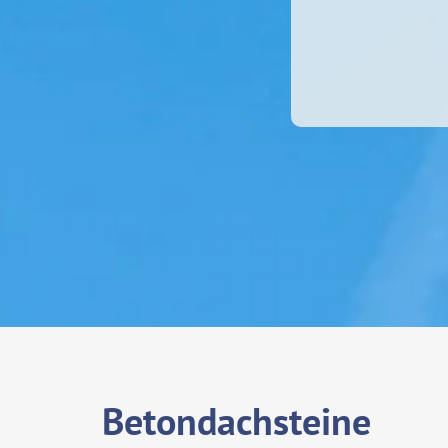
Betondachsteine